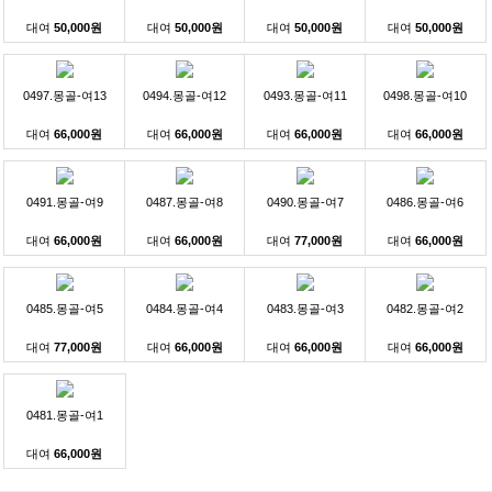
대여
50,000원
대여
50,000원
대여
50,000원
대여
50,000원
0497.몽골-여13
0494.몽골-여12
0493.몽골-여11
0498.몽골-여10
대여
66,000원
대여
66,000원
대여
66,000원
대여
66,000원
0491.몽골-여9
0487.몽골-여8
0490.몽골-여7
0486.몽골-여6
대여
66,000원
대여
66,000원
대여
77,000원
대여
66,000원
0485.몽골-여5
0484.몽골-여4
0483.몽골-여3
0482.몽골-여2
대여
77,000원
대여
66,000원
대여
66,000원
대여
66,000원
0481.몽골-여1
대여
66,000원