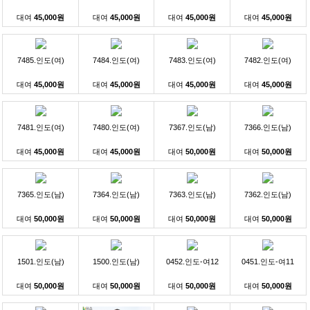
대여
45,000원
대여
45,000원
대여
45,000원
대여
45,000원
7485.인도(여)
7484.인도(여)
7483.인도(여)
7482.인도(여)
대여
45,000원
대여
45,000원
대여
45,000원
대여
45,000원
7481.인도(여)
7480.인도(여)
7367.인도(남)
7366.인도(남)
대여
45,000원
대여
45,000원
대여
50,000원
대여
50,000원
7365.인도(남)
7364.인도(남)
7363.인도(남)
7362.인도(남)
대여
50,000원
대여
50,000원
대여
50,000원
대여
50,000원
1501.인도(남)
1500.인도(남)
0452.인도-여12
0451.인도-여11
대여
50,000원
대여
50,000원
대여
50,000원
대여
50,000원