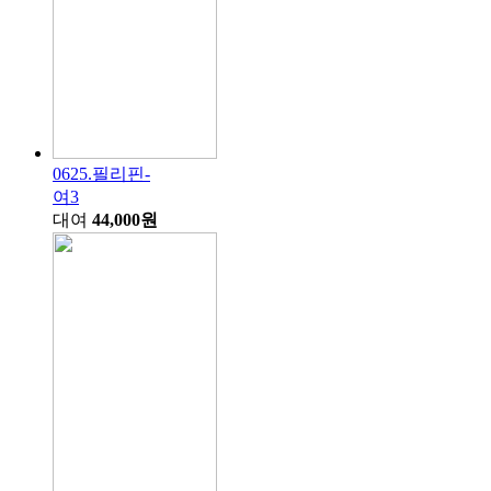
0625.필리핀-
여3
대여
44,000원