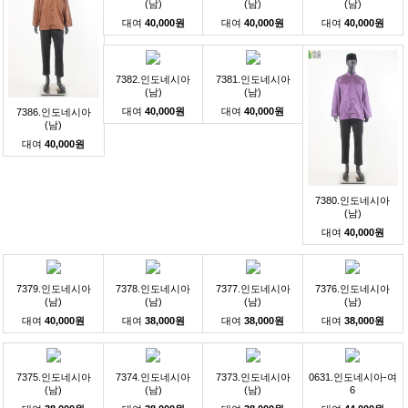
(남)
(남)
(남)
대여
40,000원
대여
40,000원
대여
40,000원
7382.인도네시아
7381.인도네시아
(남)
(남)
대여
40,000원
대여
40,000원
7386.인도네시아
(남)
대여
40,000원
7380.인도네시아
(남)
대여
40,000원
7379.인도네시아
7378.인도네시아
7377.인도네시아
7376.인도네시아
(남)
(남)
(남)
(남)
대여
40,000원
대여
38,000원
대여
38,000원
대여
38,000원
7375.인도네시아
7374.인도네시아
7373.인도네시아
0631.인도네시아-여
(남)
(남)
(남)
6