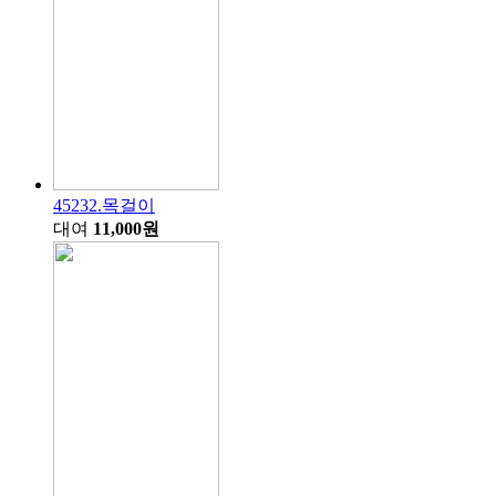
45232.목걸이
대여
11,000원