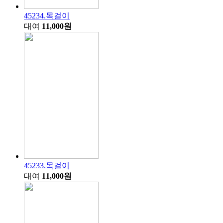
45234.목걸이
대여
11,000원
45233.목걸이
대여
11,000원