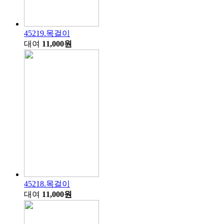
45219.목걸이
대여
11,000원
45218.목걸이
대여
11,000원