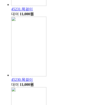
45231.목걸이
대여
11,000원
45230.목걸이
대여
11,000원