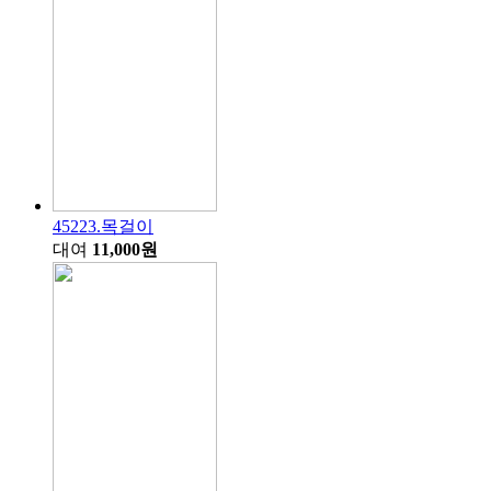
45223.목걸이
대여
11,000원