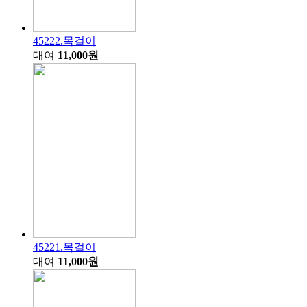
45222.목걸이
대여
11,000원
45221.목걸이
대여
11,000원