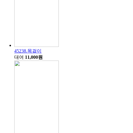
45238.목걸이
대여
11,000원