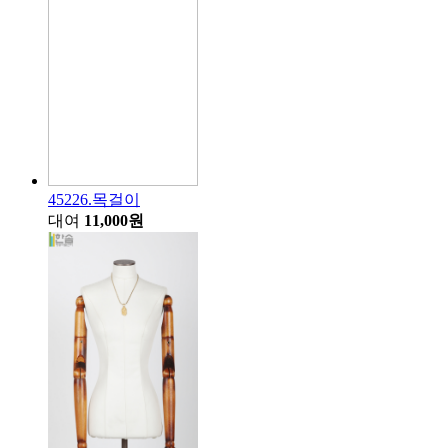
45226.목걸이
대여
11,000원