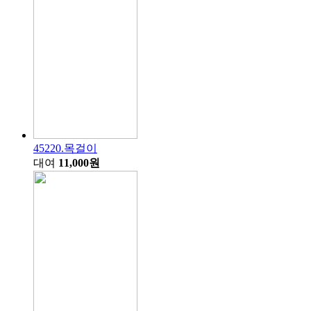
45220.목걸이
대여
11,000원