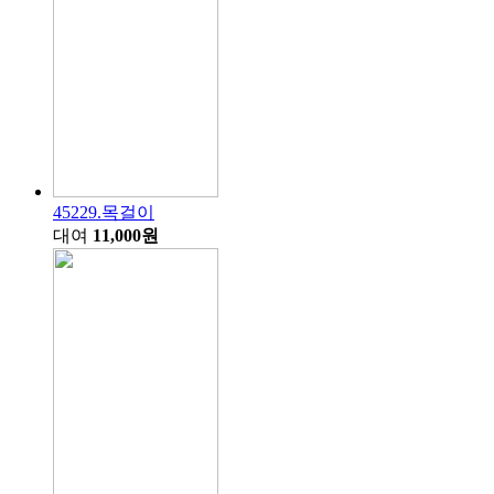
45229.목걸이
대여
11,000원