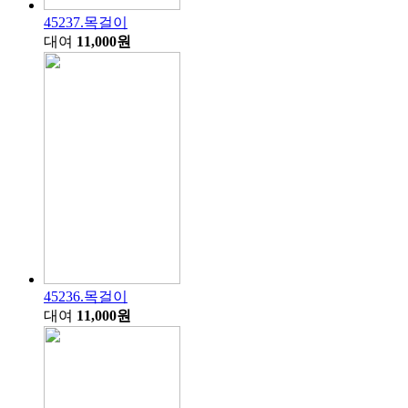
45237.목걸이
대여
11,000원
45236.목걸이
대여
11,000원