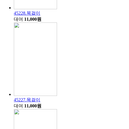
45228.목걸이
대여
11,000원
45227.목걸이
대여
11,000원