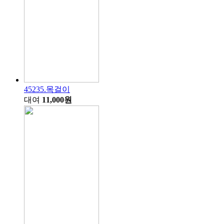
45235.목걸이
대여
11,000원