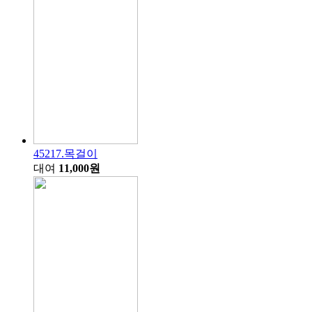
45217.목걸이
대여
11,000원