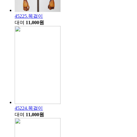
45225.목걸이
대여
11,000원
45224.목걸이
대여
11,000원