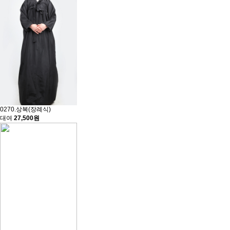
0270.상복(장례식)
대여
27,500원