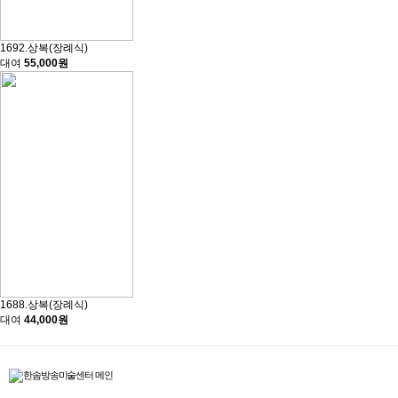
1692.상복(장례식)
대여
55,000원
1688.상복(장례식)
대여
44,000원