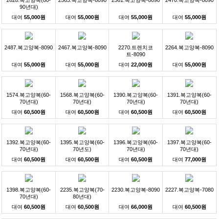
2628.복고양복(80-
2563.복고양복-8090
2561.복고양복-8090
2470.복고양복-8090
90년대)
대여
55,000원
대여
55,000원
대여
55,000원
대여
55,000원
2487.복고양복-8090
2467.복고양복-8090
2270.트렌치코
2264.복고양복-8090
트-8090
대여
55,000원
대여
55,000원
대여
22,000원
대여
55,000원
1574.복고양복(60-
1568.복고양복(60-
1390.복고양복(60-
1391.복고양복(60-
70년대)
70년대)
70년대)
70년대)
대여
60,500원
대여
60,500원
대여
60,500원
대여
60,500원
1392.복고양복(60-
1395.복고양복(60-
1396.복고양복(60-
1397.복고양복(60-
70년대)
70년도)
70년대)
70년대)
대여
60,500원
대여
60,500원
대여
60,500원
대여
77,000원
1398.복고양복(60-
2235.복고양복(70-
2230.복고양복-8090
2227.복고양복-7080
70년대)
80년대)
대여
60,500원
대여
60,500원
대여
66,000원
대여
60,500원