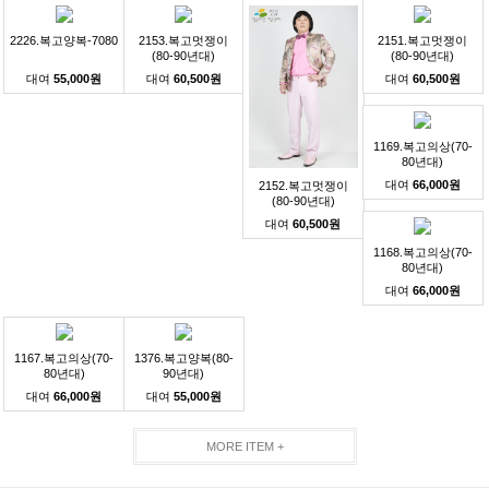
2226.복고양복-7080
2153.복고멋쟁이
2151.복고멋쟁이
(80-90년대)
(80-90년대)
대여
55,000원
대여
60,500원
대여
60,500원
1169.복고의상(70-
80년대)
대여
66,000원
2152.복고멋쟁이
(80-90년대)
대여
60,500원
1168.복고의상(70-
80년대)
대여
66,000원
1167.복고의상(70-
1376.복고양복(80-
80년대)
90년대)
대여
66,000원
대여
55,000원
MORE ITEM +