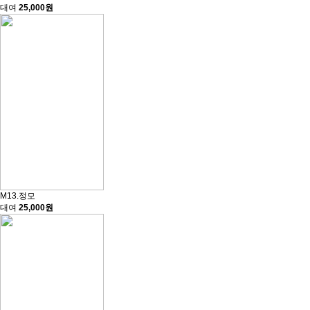
대여
25,000원
M13.정모
대여
25,000원