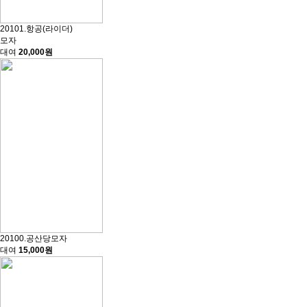
20101.항공(라이더)
모자
대여
20,000원
20100.공산당모자
대여
15,000원