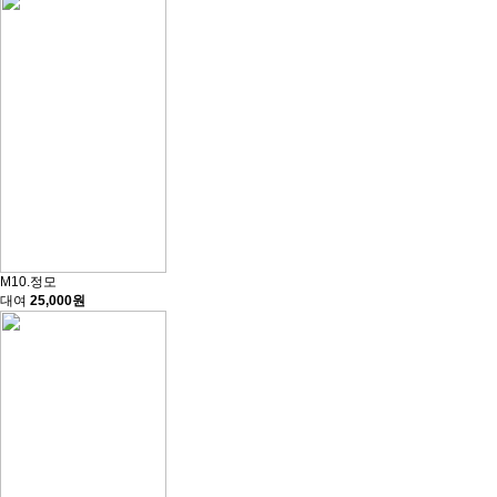
M10.정모
대여
25,000원