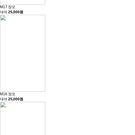
M17.정모
대여
25,000원
M16.정모
대여
25,000원