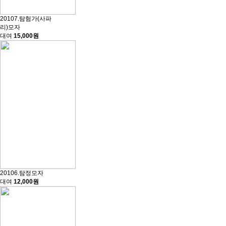
20107.탐험가(사파
리)모자
대여
15,000원
20106.탐정모자
대여
12,000원