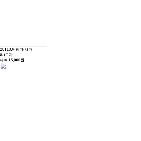
20113.탐험가(사파
리)모자
대여
15,000원