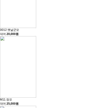
0012.옛날군모
대여
20,000원
M11.정모
대여
25,000원