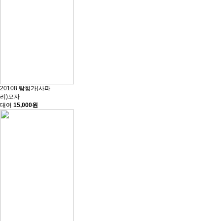
20108.탐험가(사파
리)모자
대여
15,000원