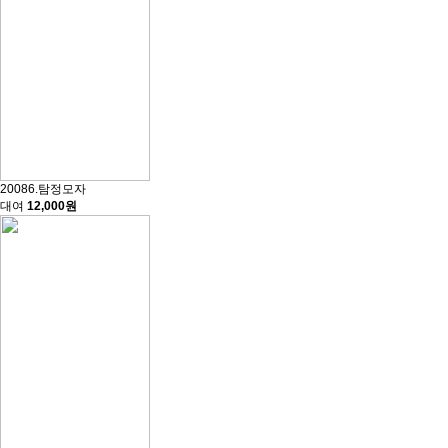
20086.탐정모자
대여
12,000원