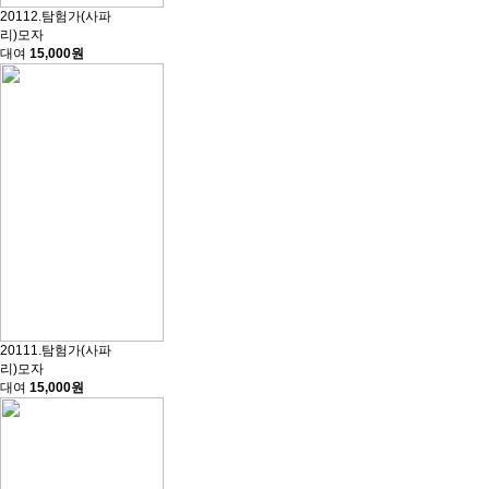
20112.탐험가(사파
리)모자
대여
15,000원
20111.탐험가(사파
리)모자
대여
15,000원