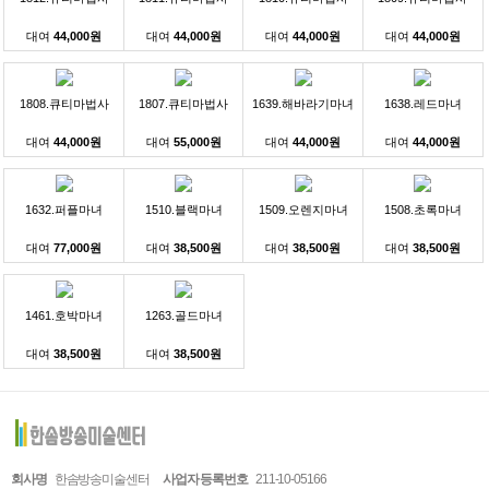
대여
44,000원
대여
44,000원
대여
44,000원
대여
44,000원
1808.큐티마법사
1807.큐티마법사
1639.해바라기마녀
1638.레드마녀
대여
44,000원
대여
55,000원
대여
44,000원
대여
44,000원
1632.퍼플마녀
1510.블랙마녀
1509.오렌지마녀
1508.초록마녀
대여
77,000원
대여
38,500원
대여
38,500원
대여
38,500원
1461.호박마녀
1263.골드마녀
대여
38,500원
대여
38,500원
회사명
한솜방송미술센터
사업자 등록번호
211-10-05166