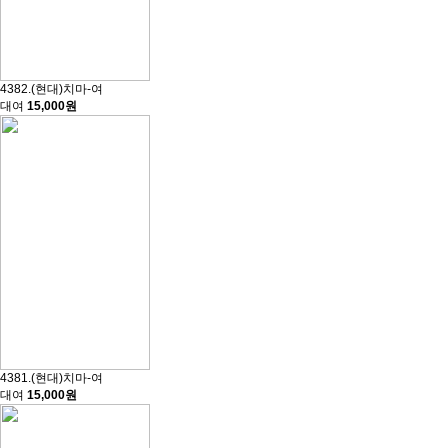
4382.(현대)치마-여
대여
15,000원
4381.(현대)치마-여
대여
15,000원