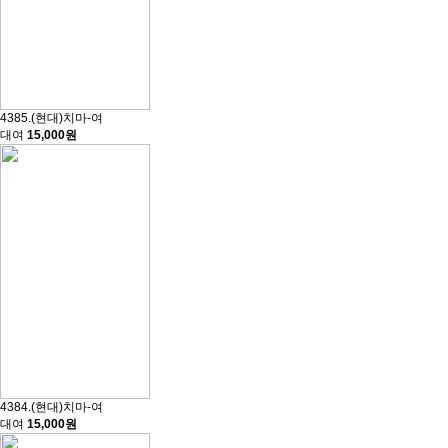
4385.(현대)치마-여
대여
15,000원
4384.(현대)치마-여
대여
15,000원