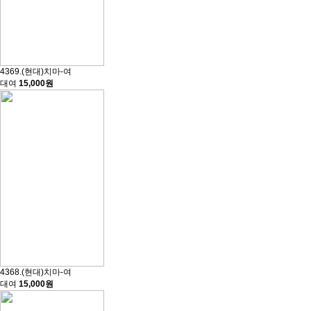
4369.(현대)치마-여
대여
15,000원
4368.(현대)치마-여
대여
15,000원