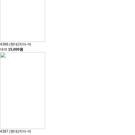
4388.(현대)치마-여
대여
15,000원
4387.(현대)치마-여