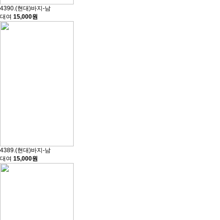
4390.(현대)바지-남
대여
15,000원
4389.(현대)바지-남
대여
15,000원