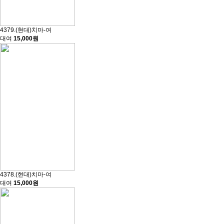
4379.(현대)치마-여
대여
15,000원
4378.(현대)치마-여
대여
15,000원