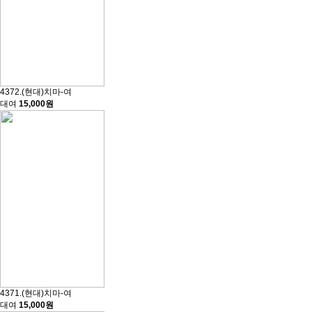
4372.(현대)치마-여
대여
15,000원
4371.(현대)치마-여
대여
15,000원