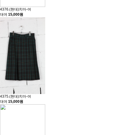
4376.(현대)치마-여
대여
15,000원
4375.(현대)치마-여
대여
15,000원