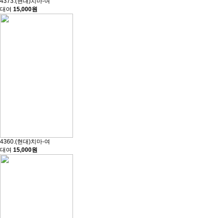
4373.(현대)치마-여
대여
15,000원
4360.(현대)치마-여
대여
15,000원