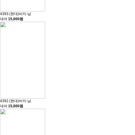
4393.(현대)바지-남
대여
15,000원
4392.(현대)바지-남
대여
15,000원