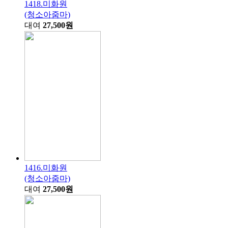
1418.미화원
(청소아줌마)
대여
27,500원
1416.미화원
(청소아줌마)
대여
27,500원