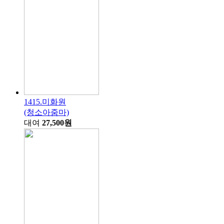
1415.미화원
(청소아줌마)
대여
27,500원