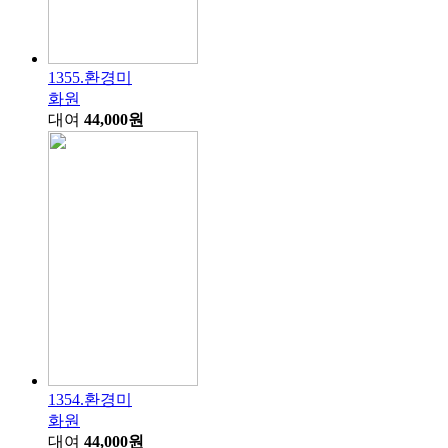
1355.환경미
화원
대여
44,000원
1354.환경미
화원
대여
44,000원