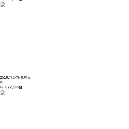
2519.개화기-모던보
이
대여
77,000원