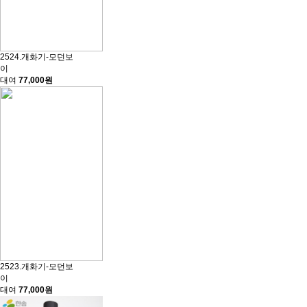
2524.개화기-모던보
이
대여
77,000원
2523.개화기-모던보
이
대여
77,000원