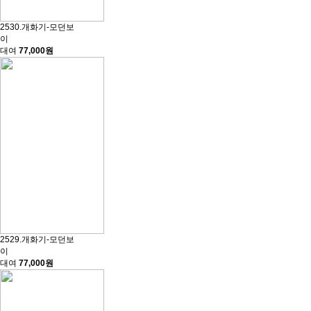
2530.개화기-모던보
이
대여
77,000원
2529.개화기-모던보
이
대여
77,000원