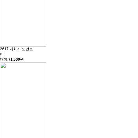
2617.개화기-모던보
이
대여
71,500원