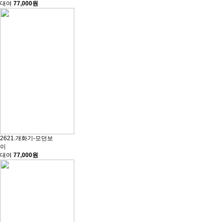
대여
77,000원
2621.개화기-모던보
이
대여
77,000원