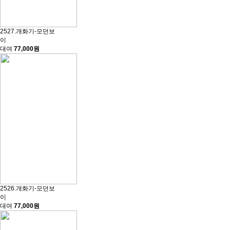
2527.개화기-모던보
이
대여
77,000원
2526.개화기-모던보
이
대여
77,000원