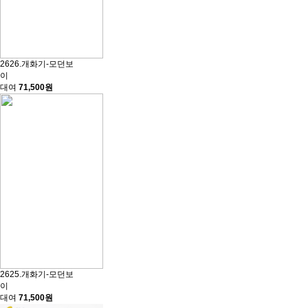
2626.개화기-모던보
이
대여
71,500원
2625.개화기-모던보
이
대여
71,500원